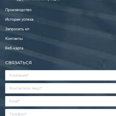
Производство
Истории успеха
Запросить кп
Контакты
Веб-карта
СВЯЗАТЬСЯ