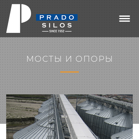
МОСТЫ И ОПОРЫ