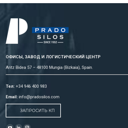
ОФИСЫ, ЗАВОД И ЛОГИСТИЧЕСКИЙ ЦЕНТР
Aritz Bidea 57 – 48100 Mungia (Bizkaia), Spain.
Тел:
+34 946 400 983
Email:
info@pradosilos.com
ЗАПРОСИТЬ КП
Найдите нас: