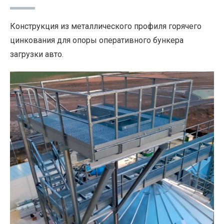
Конструкция из металлического профиля горячего
цинкования для опоры оперативного бункера
загрузки авто.