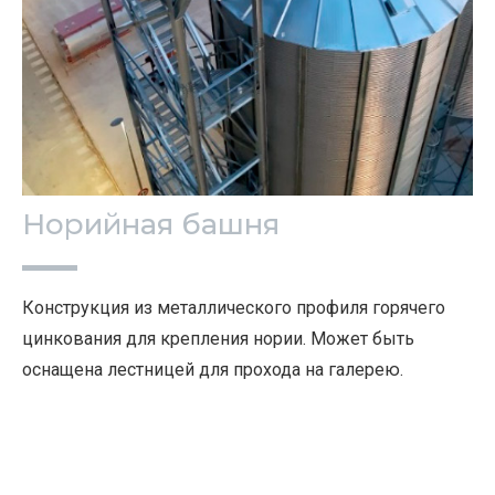
Норийная башня
Конструкция из металлического профиля горячего
цинкования для крепления нории. Может быть
оснащена лестницей для прохода на галерею.