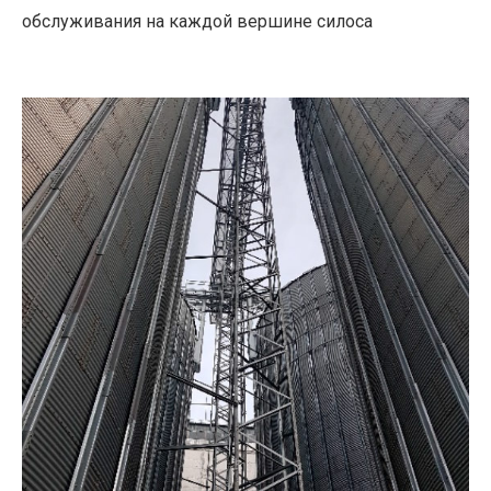
обслуживания на каждой вершине силоса