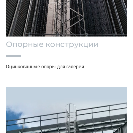
Опорные конструкции
Оцинкованные опоры для галерей