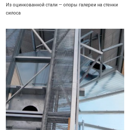
Из оцинкованной стали — опоры галереи на стенки
силоса