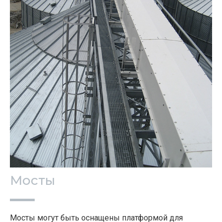
Мосты
Мосты могут быть оснащены платформой для