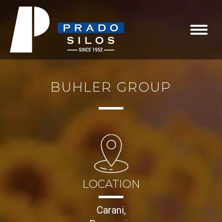
BUHLER GROUP
LOCATION
Carani,