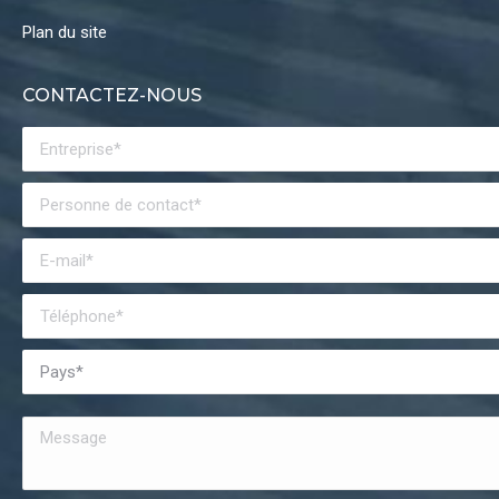
Plan du site
CONTACTEZ-NOUS