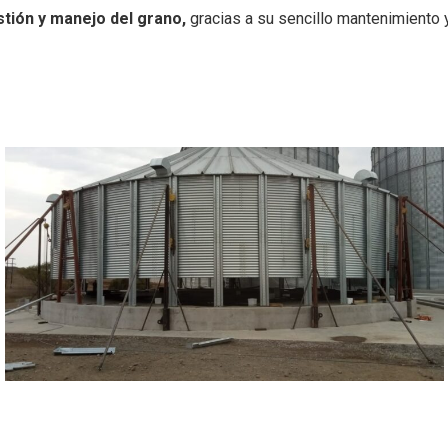
estión y manejo del grano,
gracias a su sencillo mantenimiento y